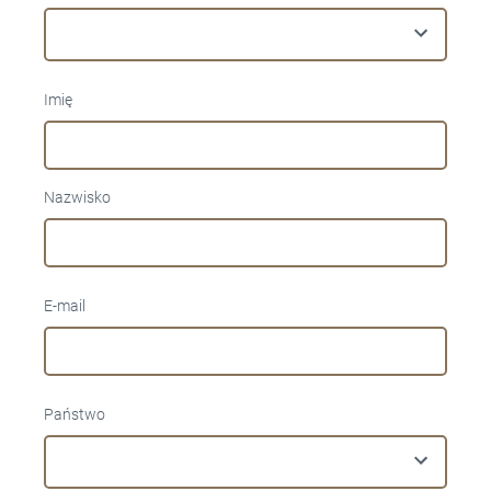
Imię
Nazwisko
E-mail
Państwo