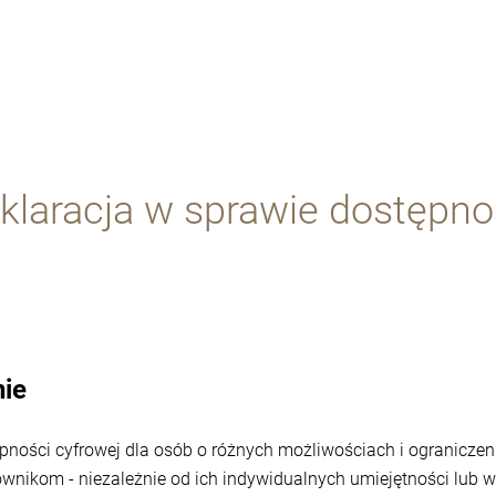
klaracja w sprawie dostępno
ie
ności cyfrowej dla osób o różnych możliwościach i ograniczen
wnikom - niezależnie od ich indywidualnych umiejętności lub 