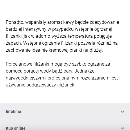
Ponadto, wspaniały aromat kawy będzie zdecydowanie
bardziej intensywny w przypadku wstępnie ogrzanej
filiżanki, jak wiadomo wyższa temperatura potęguje
zapach. Wstępne ogrzanie filiżanki pozwala róznież na
zachowanie idealnie kremowej pianki na dłużej.
Porcelanowe filiżanki mogą być szybko ogrzane za
pomocą gorącej wody bądź pary. Jednakże
najwygodniejszym i profesjonalnym rozwiązaniem jest
używanie podgrzewaczy filiżanek.
Infolinia
Kup online