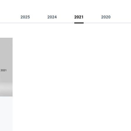
2025
2024
2021
2020