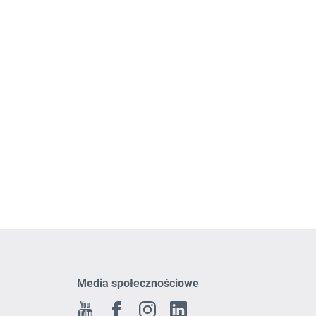
Media społecznościowe
Youtube
Facebook
Instagram
Linkedin