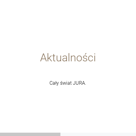
Aktualności
Cały świat JURA.