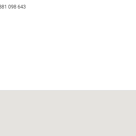
 881 098 643