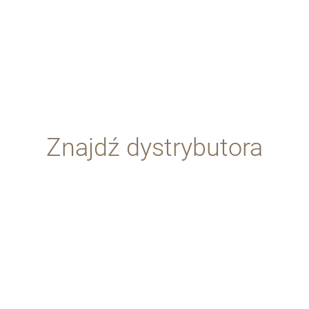
Znajdź dystrybutora