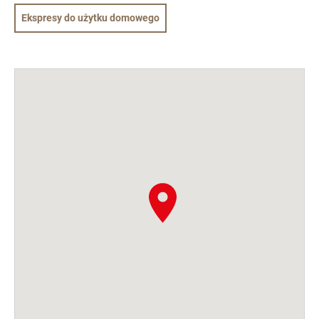
Ekspresy do użytku domowego