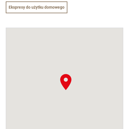
Ekspresy do użytku domowego