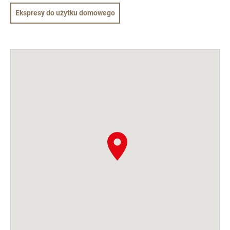
Ekspresy do użytku domowego