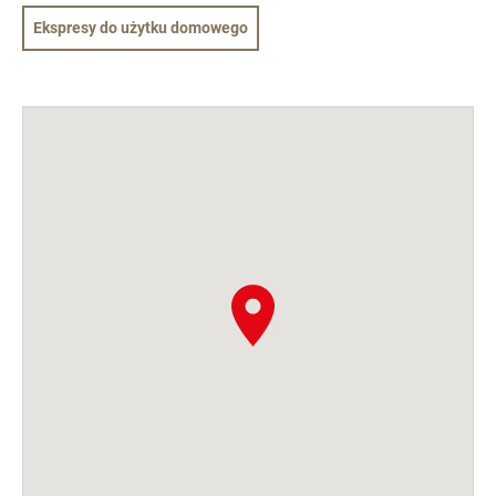
Ekspresy do użytku domowego