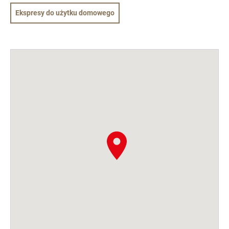
Ekspresy do użytku domowego