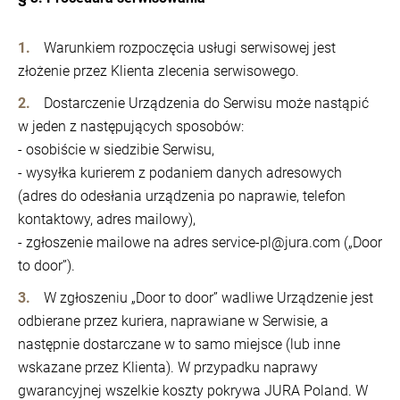
Warunkiem rozpoczęcia usługi serwisowej jest
złożenie przez Klienta zlecenia serwisowego.
Dostarczenie Urządzenia do Serwisu może nastąpić
w jeden z następujących sposobów:
- osobiście w siedzibie Serwisu,
- wysyłka kurierem z podaniem danych adresowych
(adres do odesłania urządzenia po naprawie, telefon
kontaktowy, adres mailowy),
- zgłoszenie mailowe na adres service-pl@jura.com („Door
to door”).
W zgłoszeniu „Door to door” wadliwe Urządzenie jest
odbierane przez kuriera, naprawiane w Serwisie, a
następnie dostarczane w to samo miejsce (lub inne
wskazane przez Klienta). W przypadku naprawy
gwarancyjnej wszelkie koszty pokrywa JURA Poland. W