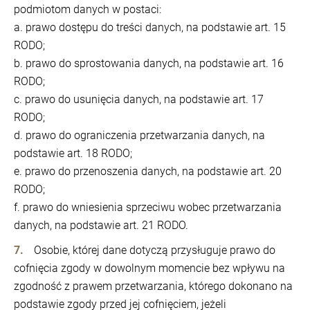
podmiotom danych w postaci:
a. prawo dostępu do treści danych, na podstawie art. 15
RODO;
b. prawo do sprostowania danych, na podstawie art. 16
RODO;
c. prawo do usunięcia danych, na podstawie art. 17
RODO;
d. prawo do ograniczenia przetwarzania danych, na
podstawie art. 18 RODO;
e. prawo do przenoszenia danych, na podstawie art. 20
RODO;
f. prawo do wniesienia sprzeciwu wobec przetwarzania
danych, na podstawie art. 21 RODO.
Osobie, której dane dotyczą przysługuje prawo do
cofnięcia zgody w dowolnym momencie bez wpływu na
zgodność z prawem przetwarzania, którego dokonano na
podstawie zgody przed jej cofnięciem, jeżeli