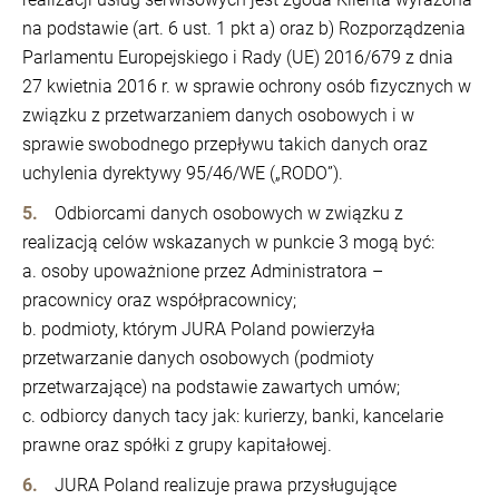
na podstawie (art. 6 ust. 1 pkt a) oraz b) Rozporządzenia
Parlamentu Europejskiego i Rady (UE) 2016/679 z dnia
27 kwietnia 2016 r. w sprawie ochrony osób fizycznych w
związku z przetwarzaniem danych osobowych i w
sprawie swobodnego przepływu takich danych oraz
uchylenia dyrektywy 95/46/WE („RODO”).
Odbiorcami danych osobowych w związku z
realizacją celów wskazanych w punkcie 3 mogą być:
a. osoby upoważnione przez Administratora –
pracownicy oraz współpracownicy;
b. podmioty, którym JURA Poland powierzyła
przetwarzanie danych osobowych (podmioty
przetwarzające) na podstawie zawartych umów;
c. odbiorcy danych tacy jak: kurierzy, banki, kancelarie
prawne oraz spółki z grupy kapitałowej.
JURA Poland realizuje prawa przysługujące