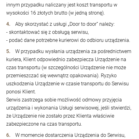
innym przypadku naliczany jest koszt transportu w
wysokości 16 złotych brutto (w jedną stronę).
Aby skorzystać z usługi „Door to door” należy:
- skontaktować się z obsługą serwisu,
- podać dane potrzebne kurierowi do odbioru urządzenia.
W przypadku wysłania urządzenia za pośrednictwem
kuriera, Klient odpowiednio zabezpiecza Urządzenie na
czas transportu (w szczególności Urządzenie nie może
przemieszczać się wewnątrz opakowania). Ryzyko
uszkodzenia Urządzenie w czasie transportu do Serwisu
ponosi Klient.
Serwis zastrzega sobie możliwość odmowy przyjęcia
urządzenia i wykonania Usługi serwisowej, jeśli stwierdzi,
że Urządzenie nie zostało przez Klienta właściwie
zabezpieczone na czas transportu.
W momencie dostarczenia Urządzenia do Serwisu,