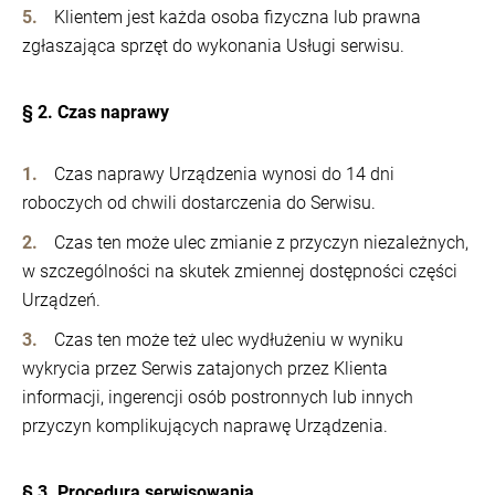
Klientem jest każda osoba fizyczna lub prawna
zgłaszająca sprzęt do wykonania Usługi serwisu.
§ 2. Czas naprawy
Czas naprawy Urządzenia wynosi do 14 dni
roboczych od chwili dostarczenia do Serwisu.
Czas ten może ulec zmianie z przyczyn niezależnych,
w szczególności na skutek zmiennej dostępności części
Urządzeń.
Czas ten może też ulec wydłużeniu w wyniku
wykrycia przez Serwis zatajonych przez Klienta
informacji, ingerencji osób postronnych lub innych
przyczyn komplikujących naprawę Urządzenia.
§ 3. Procedura serwisowania