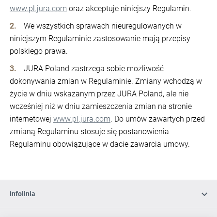
www.pl.jura.com
oraz akceptuje niniejszy Regulamin.
We wszystkich sprawach nieuregulowanych w
niniejszym Regulaminie zastosowanie mają przepisy
polskiego prawa.
JURA Poland zastrzega sobie możliwość
dokonywania zmian w Regulaminie. Zmiany wchodzą w
życie w dniu wskazanym przez JURA Poland, ale nie
wcześniej niż w dniu zamieszczenia zmian na stronie
internetowej
www.pl.jura.com
. Do umów zawartych przed
zmianą Regulaminu stosuje się postanowienia
Regulaminu obowiązujące w dacie zawarcia umowy.
Infolinia