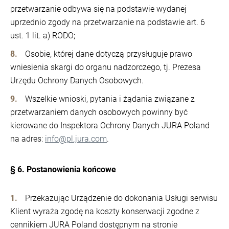
przetwarzanie odbywa się na podstawie wydanej
uprzednio zgody na przetwarzanie na podstawie art. 6
ust. 1 lit. a) RODO;
Osobie, której dane dotyczą przysługuje prawo
wniesienia skargi do organu nadzorczego, tj. Prezesa
Urzędu Ochrony Danych Osobowych.
Wszelkie wnioski, pytania i żądania związane z
przetwarzaniem danych osobowych powinny być
kierowane do Inspektora Ochrony Danych JURA Poland
na adres:
info@pl.jura.com
.
§ 6. Postanowienia końcowe
Przekazując Urządzenie do dokonania Usługi serwisu
Klient wyraża zgodę na koszty konserwacji zgodne z
cennikiem JURA Poland dostępnym na stronie