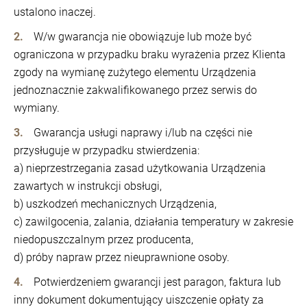
ustalono inaczej.
W/w gwarancja nie obowiązuje lub może być
ograniczona w przypadku braku wyrażenia przez Klienta
zgody na wymianę zużytego elementu Urządzenia
jednoznacznie zakwalifikowanego przez serwis do
wymiany.
Gwarancja usługi naprawy i/lub na części nie
przysługuje w przypadku stwierdzenia:
a) nieprzestrzegania zasad użytkowania Urządzenia
zawartych w instrukcji obsługi,
b) uszkodzeń mechanicznych Urządzenia,
c) zawilgocenia, zalania, działania temperatury w zakresie
niedopuszczalnym przez producenta,
d) próby napraw przez nieuprawnione osoby.
Potwierdzeniem gwarancji jest paragon, faktura lub
inny dokument dokumentujący uiszczenie opłaty za