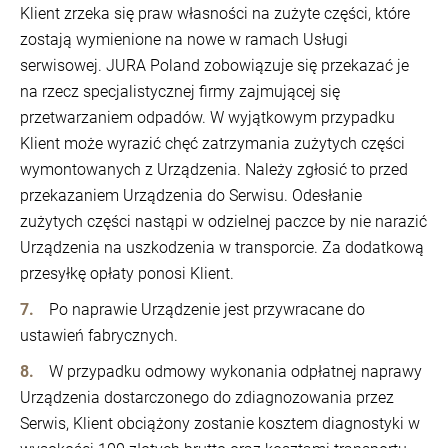
Klient zrzeka się praw własności na zużyte części, które
zostają wymienione na nowe w ramach Usługi
serwisowej. JURA Poland zobowiązuje się przekazać je
na rzecz specjalistycznej firmy zajmującej się
przetwarzaniem odpadów. W wyjątkowym przypadku
Klient może wyrazić chęć zatrzymania zużytych części
wymontowanych z Urządzenia. Należy zgłosić to przed
przekazaniem Urządzenia do Serwisu. Odesłanie
zużytych części nastąpi w odzielnej paczce by nie narazić
Urządzenia na uszkodzenia w transporcie. Za dodatkową
przesyłkę opłaty ponosi Klient.
Po naprawie Urządzenie jest przywracane do
ustawień fabrycznych.
W przypadku odmowy wykonania odpłatnej naprawy
Urządzenia dostarczonego do zdiagnozowania przez
Serwis, Klient obciążony zostanie kosztem diagnostyki w